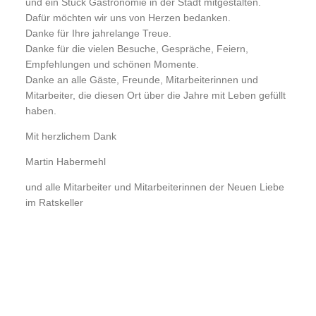
und ein Stück Gastronomie in der Stadt mitgestalten.
Dafür möchten wir uns von Herzen bedanken.
Danke für Ihre jahrelange Treue.
Danke für die vielen Besuche, Gespräche, Feiern,
Empfehlungen und schönen Momente.
Danke an alle Gäste, Freunde, Mitarbeiterinnen und
Mitarbeiter, die diesen Ort über die Jahre mit Leben gefüllt
haben.
Mit herzlichem Dank
Martin Habermehl
und alle Mitarbeiter und Mitarbeiterinnen der Neuen Liebe
im Ratskeller