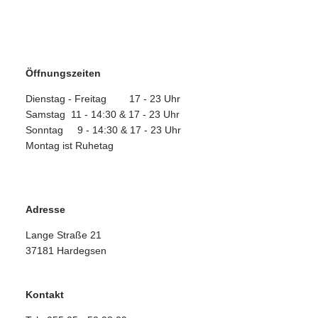
Öffnungszeiten
Dienstag - Freitag
17 - 23 Uhr
Samstag
11 - 14:30 & 17 - 23 Uhr
Sonntag
9 - 14:30 & 17 - 23 Uhr
Montag ist Ruhetag
Adresse
Lange Straße 21
37181 Hardegsen
Kontakt