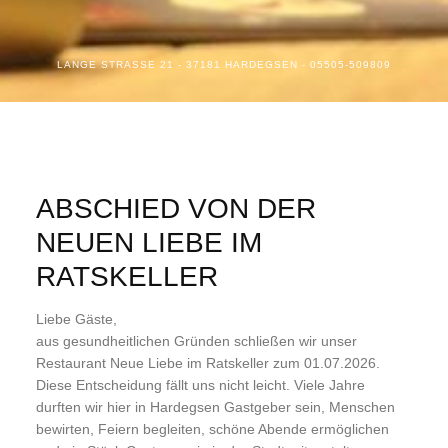
LANGE STRASSE 21 - 37181 HARDEGSEN - 05505-509809
ABSCHIED VON DER
NEUEN LIEBE IM
RATSKELLER
Liebe Gäste,
aus gesundheitlichen Gründen schließen wir unser
Restaurant Neue Liebe im Ratskeller zum 01.07.2026.
Diese Entscheidung fällt uns nicht leicht. Viele Jahre
durften wir hier in Hardegsen Gastgeber sein, Menschen
bewirten, Feiern begleiten, schöne Abende ermöglichen